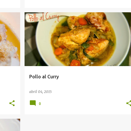
Pollo al Curry
abril 04, 2015
0