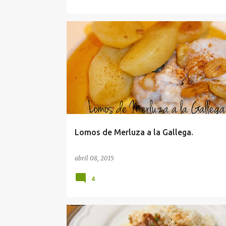
Lomos de Merluza a la Gallega.
abril 08, 2015
4