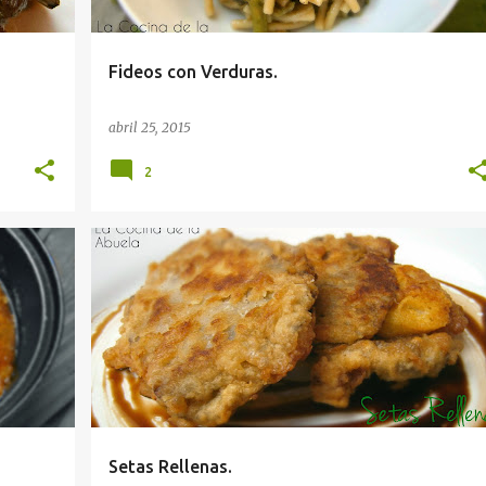
Fideos con Verduras.
abril 25, 2015
2
Setas Rellenas.