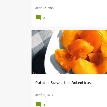
abril 22, 2015
2
Patatas Bravas. Las Auténticas.
abril 15, 2015
4