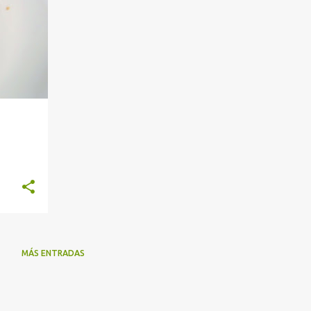
MÁS ENTRADAS