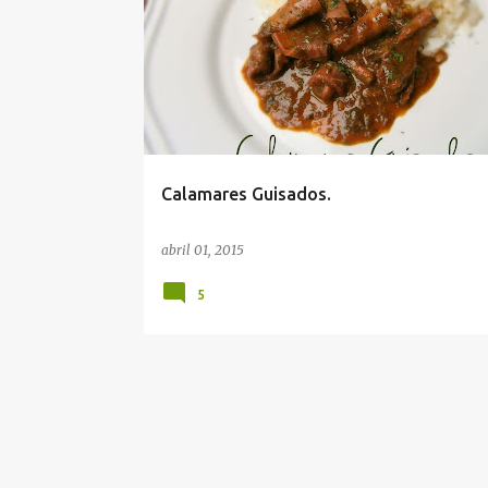
Calamares Guisados.
abril 01, 2015
5