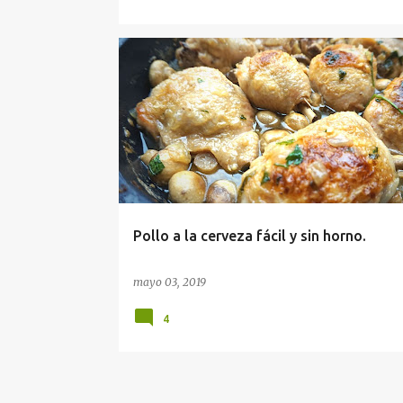
Pollo a la cerveza fácil y sin horno.
mayo 03, 2019
4