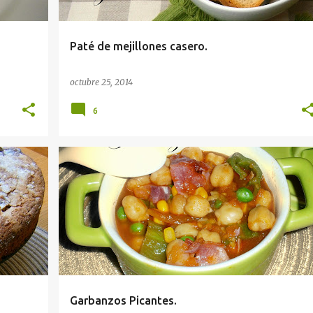
Paté de mejillones casero.
octubre 25, 2014
6
Garbanzos Picantes.