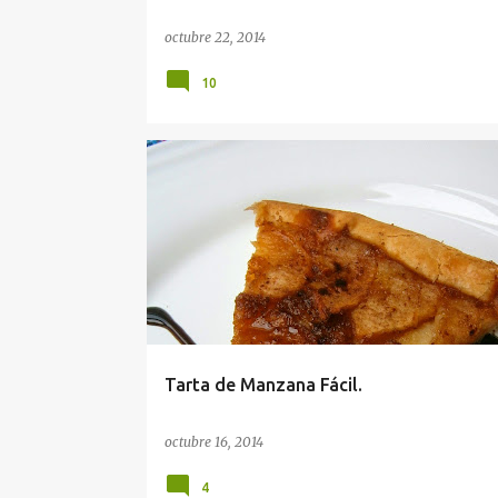
octubre 22, 2014
10
Tarta de Manzana Fácil.
octubre 16, 2014
4