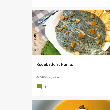
Rodaballo al Horno.
octubre 08, 2014
13