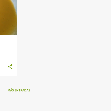
MÁS ENTRADAS