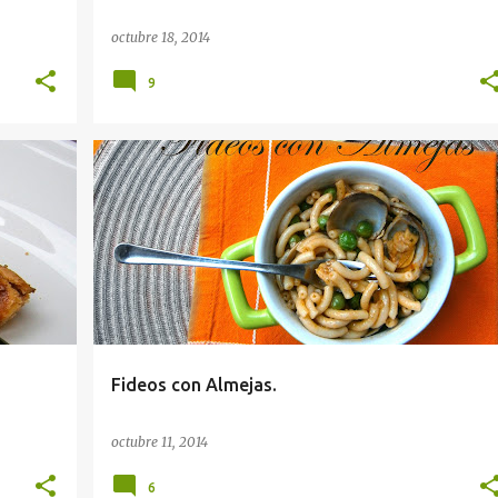
octubre 18, 2014
9
Fideos con Almejas.
octubre 11, 2014
6