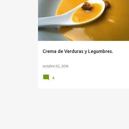
Crema de Verduras y Legumbres.
octubre 01, 2014
4