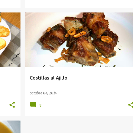
Costillas al Ajillo.
octubre 04, 2014
8