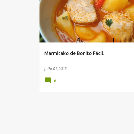
Marmitako de Bonito Fácil.
julio 01, 2015
8