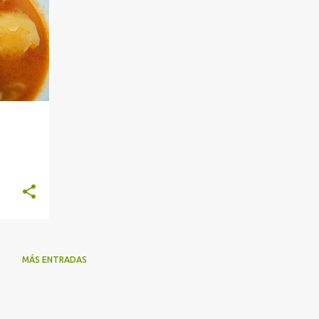
MÁS ENTRADAS