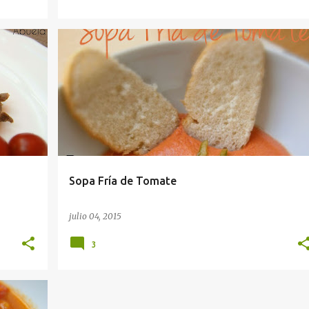
Sopa Fría de Tomate
julio 04, 2015
3