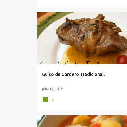
Guiso de Cordero Tradicional.
julio 08, 2015
4