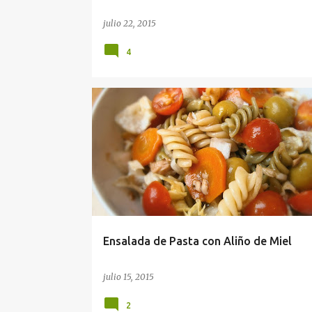
julio 22, 2015
4
Ensalada de Pasta con Aliño de Miel
julio 15, 2015
2