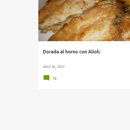
Dorada al horno con Alioli.
abril 16, 2013
10