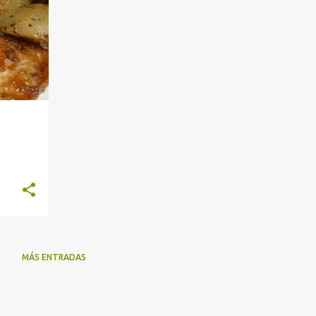
MÁS ENTRADAS