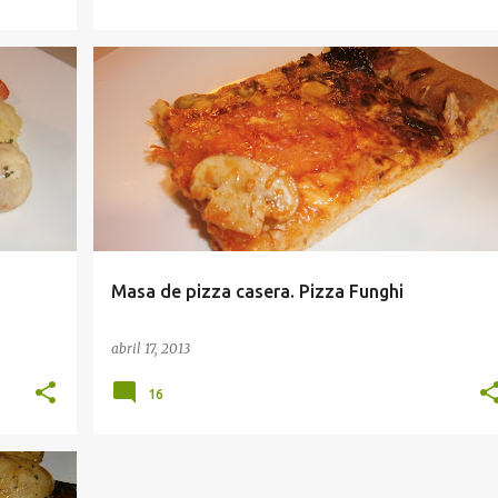
Masa de pizza casera. Pizza Funghi
abril 17, 2013
16