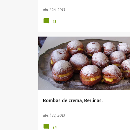
abril 26, 2013
13
Bombas de crema, Berlinas.
abril 22, 2013
24