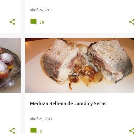
abril 24, 2013
30
Merluza Rellena de Jamón y Setas
abril 21, 2013
2