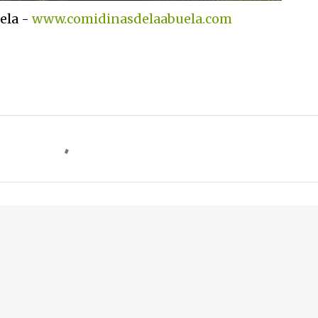
ela -
www.comidinasdelaabuela.com