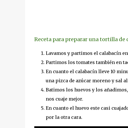
Receta para preparar una tortilla de 
Lavamos y partimos el calabacín en
Partimos los tomates también en ta
En cuanto el calabacín lleve 10 mi
una pizca de azúcar moreno y sal 
Batimos los huevos y los añadimos,
nos cuaje mejor.
En cuanto el huevo este casi cuajad
por la otra cara.