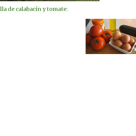
lla de calabacín y tomate: