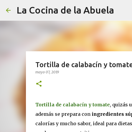
La Cocina de la Abuela
Tortilla de calabacín y tomat
mayo 07, 2019
Tortilla de calabacín y tomate
, quizás 
además se prepara con
ingredientes sú
calorías y mucho sabor, ideal para dietas