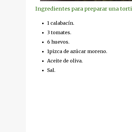
Ingredientes para preparar una torti
1 calabacín.
3 tomates.
6 huevos.
1pizca de azúcar moreno.
Aceite de oliva.
Sal.