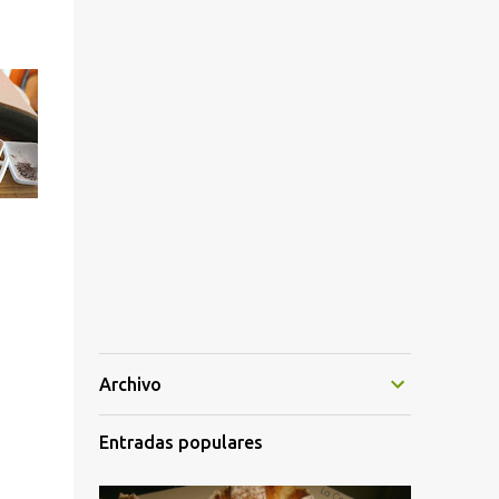
Archivo
Entradas populares