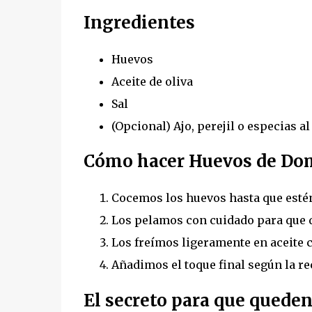
Ingredientes
Huevos
Aceite de oliva
Sal
(Opcional) Ajo, perejil o especias al
Cómo hacer Huevos de Dom
Cocemos los huevos hasta que estén
Los pelamos con cuidado para que 
Los freímos ligeramente en aceite c
Añadimos el toque final según la re
El secreto para que queden