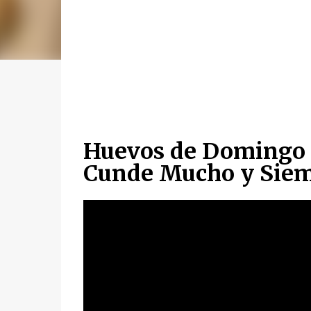
Huevos de Domingo 
Cunde Mucho y Siem