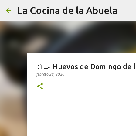
La Cocina de la Abuela
🥚🍳 Huevos de Domingo de l
febrero 28, 2026