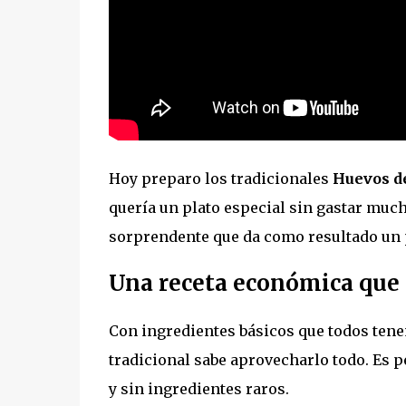
Hoy preparo los tradicionales
Huevos d
quería un plato especial sin gastar much
sorprendente que da como resultado un 
Una receta económica que 
Con ingredientes básicos que todos tene
tradicional sabe aprovecharlo todo. Es p
y sin ingredientes raros.