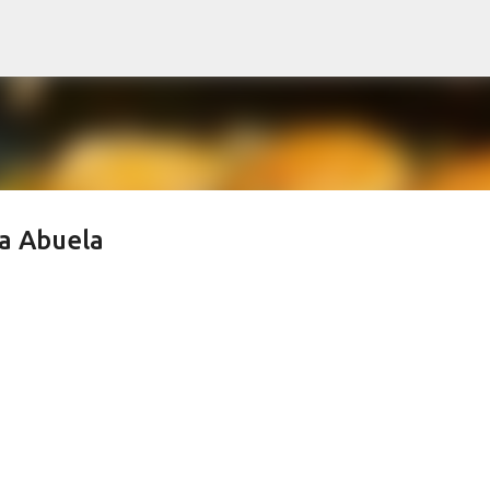
Ir al contenido principal
a Abuela