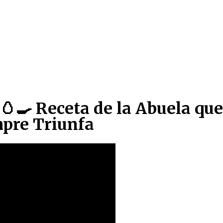
🍳 Receta de la Abuela que
pre Triunfa