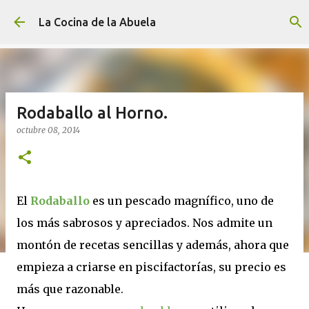
Ir al contenido principal
La Cocina de la Abuela
Rodaballo al Horno.
octubre 08, 2014
El
Rodaballo
es un pescado magnífico, uno de
los más sabrosos y apreciados. Nos admite un
montón de recetas sencillas y además, ahora que
empieza a criarse en piscifactorías, su precio es
más que razonable.