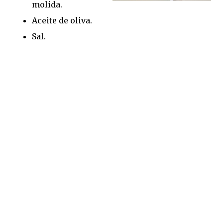
molida.
Aceite de oliva.
Sal.