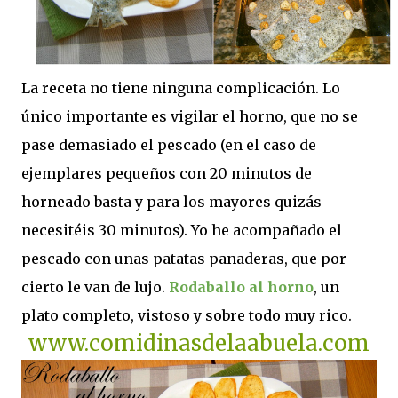
La receta no tiene ninguna complicación. Lo
único importante es vigilar el horno, que no se
pase demasiado el pescado (en el caso de
ejemplares pequeños con 20 minutos de
horneado basta y para los mayores quizás
necesitéis 30 minutos). Yo he acompañado el
pescado con unas patatas panaderas, que por
cierto le van de lujo.
Rodaballo al horno
, un
plato completo, vistoso y sobre todo muy rico.
www.comidinasdelaabuela.com