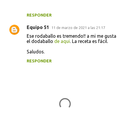
RESPONDER
Equipo 51
11 de marzo de 2021 a las 21:17
Ese rodaballo es tremendo!! a mi me gusta
el dodaballo
de aqui
. La receta es fácil.
Saludos.
RESPONDER