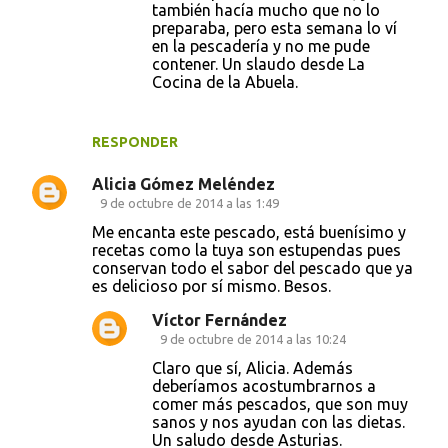
también hacía mucho que no lo
preparaba, pero esta semana lo ví
en la pescadería y no me pude
contener. Un slaudo desde La
Cocina de la Abuela.
RESPONDER
Alicia Gómez Meléndez
9 de octubre de 2014 a las 1:49
Me encanta este pescado, está buenísimo y
recetas como la tuya son estupendas pues
conservan todo el sabor del pescado que ya
es delicioso por sí mismo. Besos.
Víctor Fernández
9 de octubre de 2014 a las 10:24
Claro que sí, Alicia. Además
deberíamos acostumbrarnos a
comer más pescados, que son muy
sanos y nos ayudan con las dietas.
Un saludo desde Asturias.