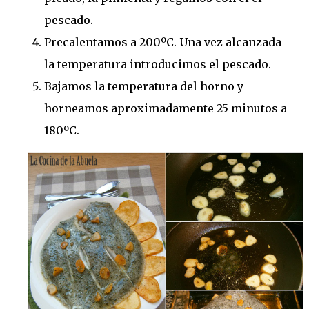
pescado.
Precalentamos a 200ºC. Una vez alcanzada
la temperatura introducimos el pescado.
Bajamos la temperatura del horno y
horneamos aproximadamente 25 minutos a
180ºC.