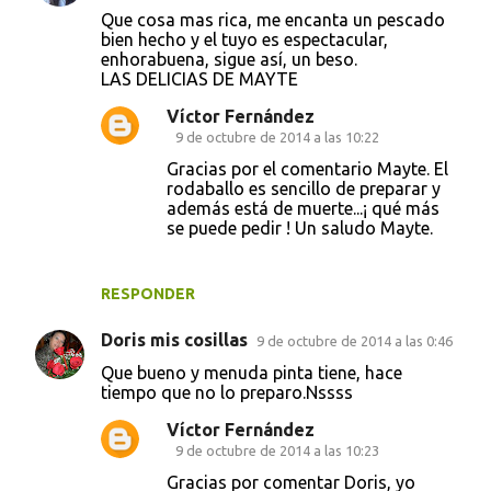
Que cosa mas rica, me encanta un pescado
bien hecho y el tuyo es espectacular,
enhorabuena, sigue así, un beso.
LAS DELICIAS DE MAYTE
Víctor Fernández
9 de octubre de 2014 a las 10:22
Gracias por el comentario Mayte. El
rodaballo es sencillo de preparar y
además está de muerte...¡ qué más
se puede pedir ! Un saludo Mayte.
RESPONDER
Doris mis cosillas
9 de octubre de 2014 a las 0:46
Que bueno y menuda pinta tiene, hace
tiempo que no lo preparo.Nssss
Víctor Fernández
9 de octubre de 2014 a las 10:23
Gracias por comentar Doris, yo