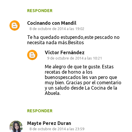
RESPONDER
Cocinando con Mandil
8 de octubre de 2014 a las 19:02
Te ha quedado estupendo,este pescado no
necesita nada más.Besitos
Víctor Fernández
9 de octubre de 2014 a las 10:21
Me alegro de que te guste. Estas
recetas de horno a los
buenospescados les van pero que
muy bien. Gracias por el comentario
y un saludo desde La Cocina de la
Abuela.
RESPONDER
Mayte Perez Duran
8 de octubre de 2014 a las 23:59