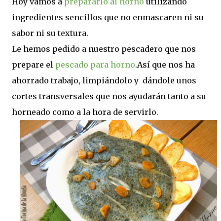
Hoy vamos a
prepararlo al horno
utilizando
ingredientes sencillos que no enmascaren ni su
sabor ni su textura.
Le hemos pedido a nuestro pescadero que nos
prepare el
pescado para horno
.Así que nos ha
ahorrado trabajo, limpiándolo y dándole unos
cortes transversales que nos ayudarán tanto a su
horneado como a la hora de servirlo.