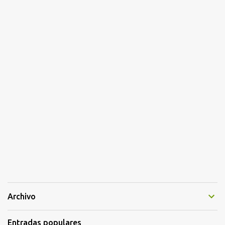
Archivo
Entradas populares