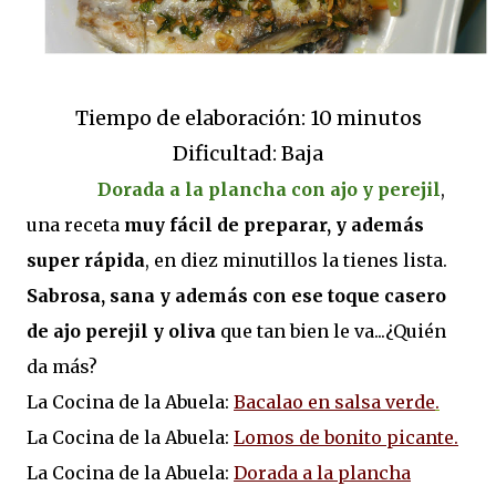
Tiempo de elaboración: 10 minutos
Dificultad: Baja
Dorada a la plancha con ajo y perejil
,
una receta
muy fácil de preparar, y además
super rápida
, en diez minutillos la tienes lista.
Sabrosa, sana y además con ese toque casero
de ajo perejil y oliva
que tan bien le va...¿Quién
da más?
La Cocina de la Abuela:
Bacalao en salsa verde
.
La Cocina de la Abuela:
Lomos de bonito picante.
La Cocina de la Abuela:
Dorada a la plancha