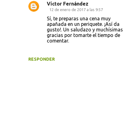
Víctor Fernández
12 de enero de 2017 a las 9:57
Sí, te preparas una cena muy
apañada en un periquete. ¡Así da
gusto!. Un saludazo y muchísimas
gracias por tomarte el tiempo de
comentar.
RESPONDER