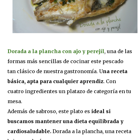
Dorada a la plancha con ajo y perejil
, una de las
formas más sencillas de cocinar este pescado
tan clásico de nuestra gastronomía. U
na receta
básica, apta para cualquier aprendiz
. Con
cuatro ingredientes un platazo de categoría en tu
mesa.
Además de sabroso, este plato es
ideal si
buscamos mantener una dieta equilibrada y
cardiosaludable.
Dorada a la plancha, una receta