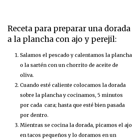
Receta para preparar una dorada
a la plancha con ajo y perejil:
Salamos el pescado y calentamos la plancha
o la sartén con un chorrito de aceite de
oliva.
Cuando esté caliente colocamos la dorada
sobre la plancha y cocinamos, 5 minutos
por cada cara; hasta que esté bien pasada
por dentro.
Mientras se cocina la dorada, picamos el ajo
en tacos pequeños y lo doramos en un