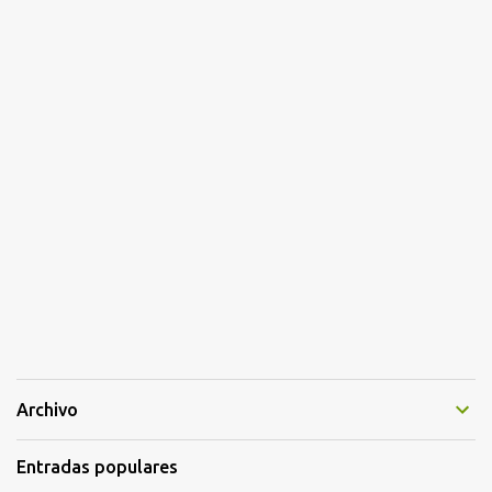
Archivo
Entradas populares