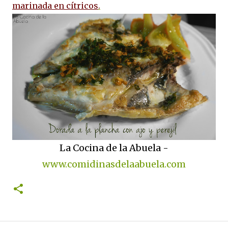
marinada en cítricos
.
La Cocina de la Abuela -
www.comidinasdelaabuela.com