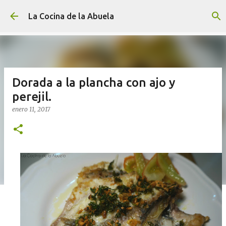
Ir al contenido principal
La Cocina de la Abuela
Dorada a la plancha con ajo y
perejil.
enero 11, 2017