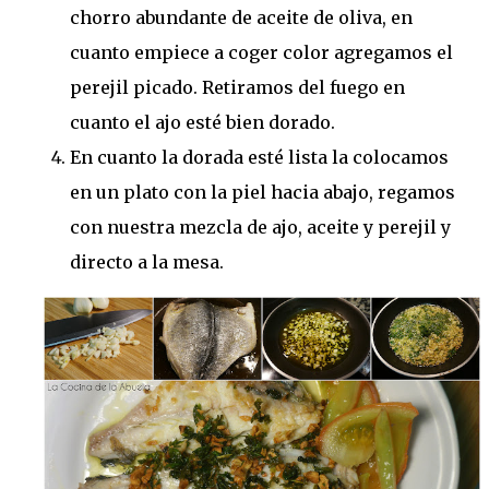
chorro abundante de aceite de oliva, en
cuanto empiece a coger color agregamos el
perejil picado. Retiramos del fuego en
cuanto el ajo esté bien dorado.
En cuanto la dorada esté lista la colocamos
en un plato con la piel hacia abajo, regamos
con nuestra mezcla de ajo, aceite y perejil y
directo a la mesa.