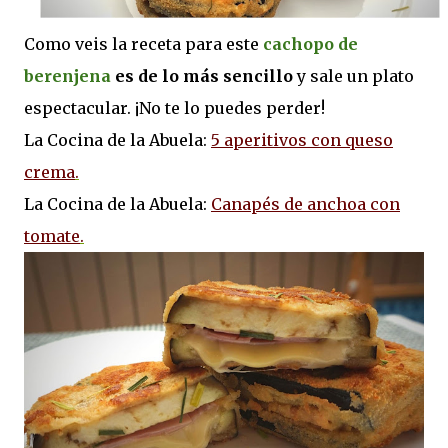
Como veis la receta para este
cachopo de
berenjena
es de lo más sencillo
y sale un plato
espectacular. ¡No te lo puedes perder!
La Cocina de la Abuela:
5 aperitivos con queso
crema
.
La Cocina de la Abuela:
Canapés de anchoa con
tomate
.