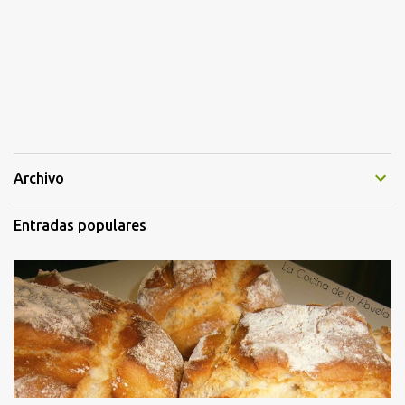
Archivo
Entradas populares