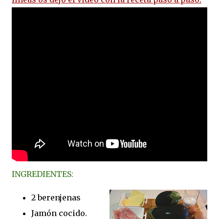
INGREDIENTES:
2 berenjenas
Jamón cocido.