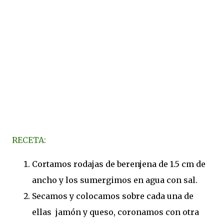
RECETA:
Cortamos rodajas de berenjena de 1.5 cm de
ancho y los sumergimos en agua con sal.
Secamos y colocamos sobre cada una de
ellas jamón y queso, coronamos con otra