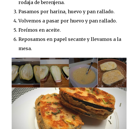
rodaja de berenjena.
Pasamos por harina, huevo y pan rallado.
Volvemos a pasar por huevo y pan rallado.
Freímos en aceite.
Reposamos en papel secante y llevamos a la
mesa.