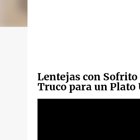
Lentejas con Sofrito 
Truco para un Plato