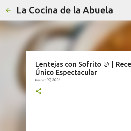
La Cocina de la Abuela
Lentejas con Sofrito 🍲 | Rec
Único Espectacular
marzo 07, 2026