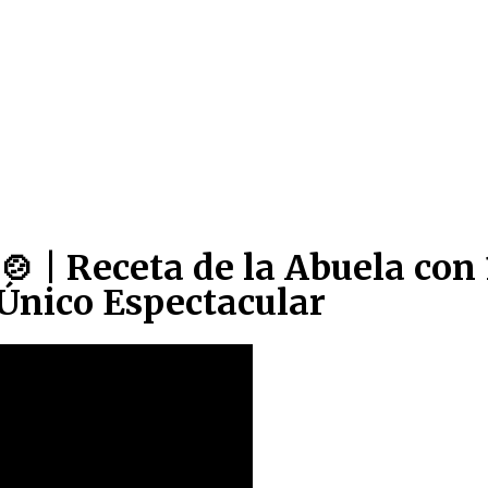
🍲 | Receta de la Abuela con 
 Único Espectacular