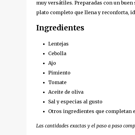
muy versátiles. Preparadas con un buen 
plato completo que llena y reconforta, id
Ingredientes
Lentejas
Cebolla
Ajo
Pimiento
Tomate
Aceite de oliva
Sal y especias al gusto
Otros ingredientes que completan el
Las cantidades exactas y el paso a paso compl