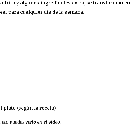
sofrito y algunos ingredientes extra, se transforman en
eal para cualquier día de la semana.
 plato (según la receta)
eto puedes verlo en el vídeo.