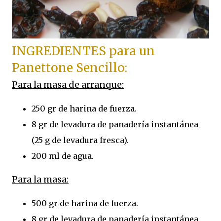
INGREDIENTES para un
Panettone Sencillo:
Para la masa de arranque:
250 gr de harina de fuerza.
8 gr de levadura de panadería instantánea
(25 g de levadura fresca).
200 ml de agua.
Para la masa:
500 gr de harina de fuerza.
8 gr de levadura de panadería instantánea