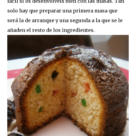
fácil si os desenvolvéis bien con las masas. Tan
solo hay que preparar una primera masa que
será la de arranque y una segunda a la que se le
añaden el resto de los ingredientes.