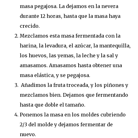
masa pegajosa. La dejamos en la nevera
durante 12 horas, hasta que la masa haya
crecido.
Mezclamos esta masa fermentada con la
harina, la levadura, el azúcar, la mantequilla,
los huevos, las yemas, la leche y la sal y
amasamos. Amasamos hasta obtener una
masa elástica, y se pegajosa.
Añadimos la fruta troceada, y los piñones y
mezclamos bien. Dejamos que fermentando
hasta que doble el tamaño.
Ponemos la masa en los moldes cubriendo
2/3 del molde y dejamos fermentar de
nuevo.