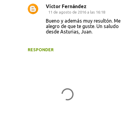
Víctor Fernández
11 de agosto de 2016 a las 16:18
Bueno y además muy resultón. Me
alegro de que te guste. Un saludo
desde Asturias, Juan.
RESPONDER