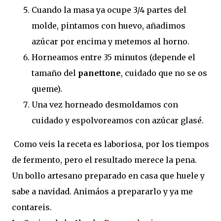
Cuando la masa ya ocupe 3/4 partes del
molde, pintamos con huevo, añadimos
azúcar por encima y metemos al horno.
Horneamos entre 35 minutos (depende el
tamaño del
panettone
, cuidado que no se os
queme).
Una vez horneado desmoldamos con
cuidado y espolvoreamos con azúcar glasé.
Como veis la receta es laboriosa, por los tiempos
de fermento, pero el resultado merece la pena.
Un bollo artesano preparado en casa que huele y
sabe a navidad. Animáos a prepararlo y ya me
contareis.