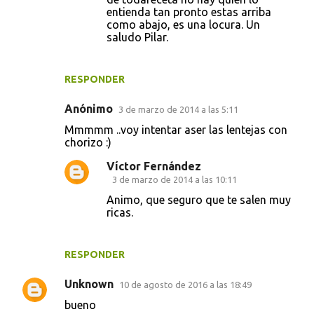
entienda tan pronto estas arriba
como abajo, es una locura. Un
saludo Pilar.
RESPONDER
Anónimo
3 de marzo de 2014 a las 5:11
Mmmmm ..voy intentar aser las lentejas con
chorizo :)
Víctor Fernández
3 de marzo de 2014 a las 10:11
Animo, que seguro que te salen muy
ricas.
RESPONDER
Unknown
10 de agosto de 2016 a las 18:49
bueno