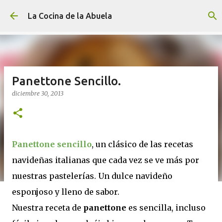
Ir al contenido principal
La Cocina de la Abuela
Panettone Sencillo.
diciembre 30, 2013
Panettone sencillo
, un clásico de las recetas
navideñas italianas que cada vez se ve más por
nuestras pastelerías. Un dulce navideño
esponjoso y lleno de sabor.
Nuestra receta de
panettone
es sencilla, incluso