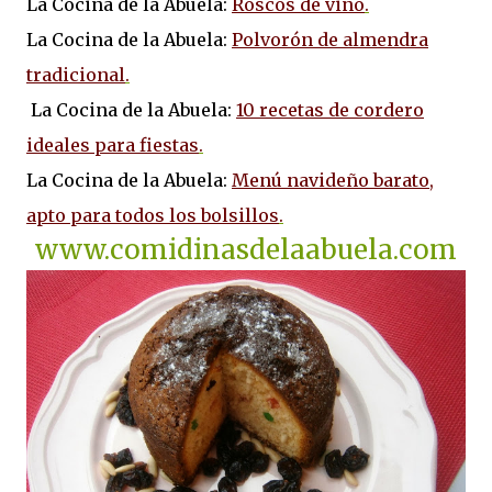
La Cocina de la Abuela:
Roscos de vino
.
La Cocina de la Abuela:
Polvorón de almendra
tradicional
.
La Cocina de la Abuela:
10 recetas de cordero
ideales para fiestas
.
La Cocina de la Abuela:
Menú navideño barato,
apto para todos los bolsillos
.
www.comidinasdelaabuela.com