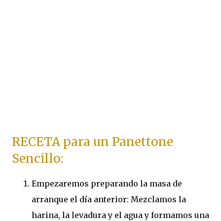
RECETA para un Panettone
Sencillo:
Empezaremos preparando la masa de
arranque el día anterior: Mezclamos la
harina, la levadura y el agua y formamos una