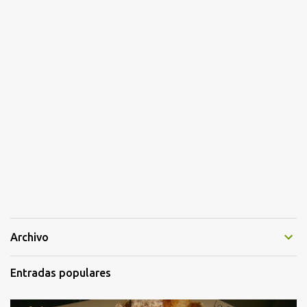
Archivo
Entradas populares