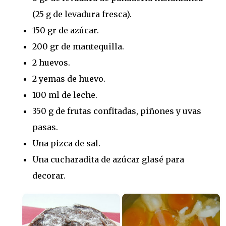
(25 g de levadura fresca).
150 gr de azúcar.
200 gr de mantequilla.
2 huevos.
2 yemas de huevo.
100 ml de leche.
350 g de frutas confitadas, piñones y uvas
pasas.
Una pizca de sal.
Una cucharadita de azúcar glasé para
decorar.