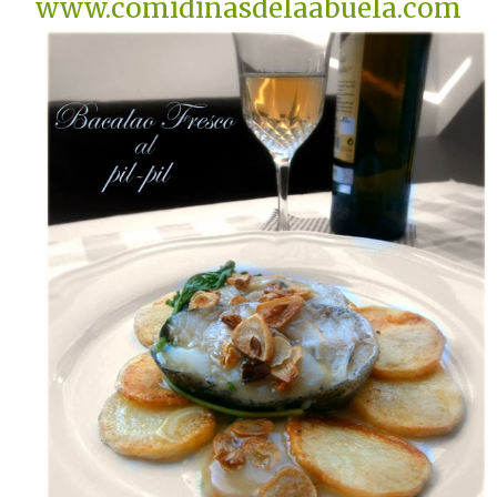
www.comidinasdelaabuela.com