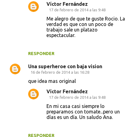
Víctor Fernández
17 de febrero de 2014 a las 9:48
Me alegro de que te guste Rocio. La
verdad es que con un poco de
trabajo sale un platazo
espectacular.
RESPONDER
Una superheroe con baja vision
16 de febrero de 2014 a las 16:28
que idea mas original
Víctor Fernández
17 de febrero de 2014 a las 9:48
En mi casa casi siempre lo
preparamos con tomate...pero un
días es un día. Un saludo Ana.
RESPONDER