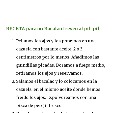
RECETA para un Bacalao fresco al pil-pil:
Pelamos los ajos y los ponemos en una
cazuela con bastante aceite, 2 o 3
centimetros por lo menos. Añadimos las
guindillas picadas. Doramos a fuego medio,
retiramos los ajos y reservamos.
Salamos el bacalao y lo colocamos en la
cazuela, en el mismo aceite donde hemos
freído los ajos. Espolvoreamos con una
pizca de perejil fresco.