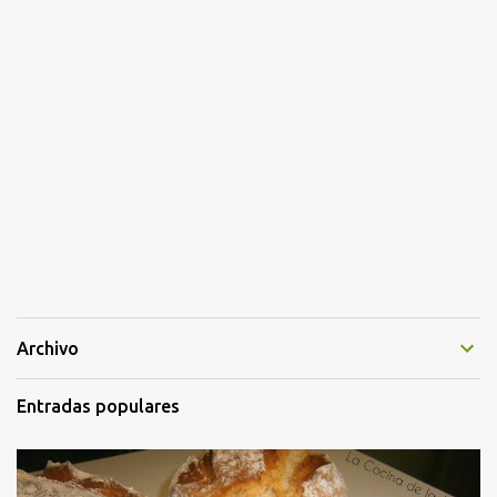
Archivo
Entradas populares