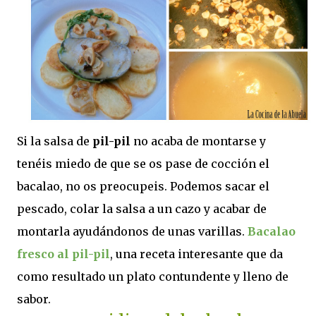
Si la salsa de
pil-pil
no acaba de montarse y
tenéis miedo de que se os pase de cocción el
bacalao, no os preocupeis. Podemos sacar el
pescado, colar la salsa a un cazo y acabar de
montarla ayudándonos de unas varillas.
Bacalao
fresco al pil-pil
, una receta interesante que da
como resultado un plato contundente y lleno de
sabor.