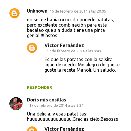
Unknown
16 de febrero de 2014 a las 20:06
no se me había ocurrido ponerle patatas,
pero excelente combinación para este
bacalao que sin duda tiene una pinta
genial!!!! bstos.
Víctor Fernández
17 de febrero de 2014 a las 9:49
Es que las patatas con la salsita
ligan de miedo. Me alegro de que te
guste la receta Manoli. Un saludo.
RESPONDER
Doris mis cosillas
17 de febrero de 2014 a las 2:24
Una delicia, y esas patatitas
huuuuuuuuuuuuuuuu.Gracias cielo.Besosss
Víctor Fernández