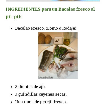
INGREDIENTES para un Bacalao fresco al
pil-pil:
Bacalao Fresco. (Lomo o Rodaja)
8 dientes de ajo.
3 guindillas cayenas secas.
Una rama de perejil fresco.