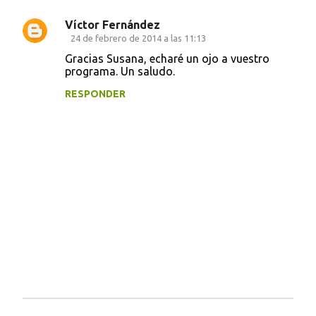
Víctor Fernández
24 de febrero de 2014 a las 11:13
Gracias Susana, echaré un ojo a vuestro
programa. Un saludo.
RESPONDER