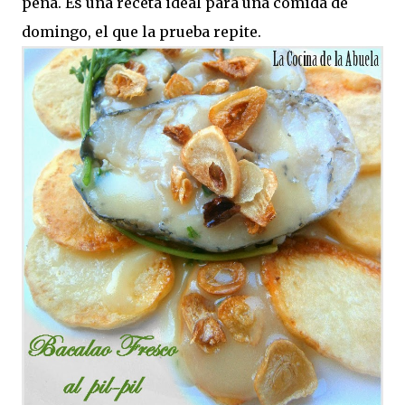
pena. Es una receta ideal para una comida de
domingo, el que la prueba repite.