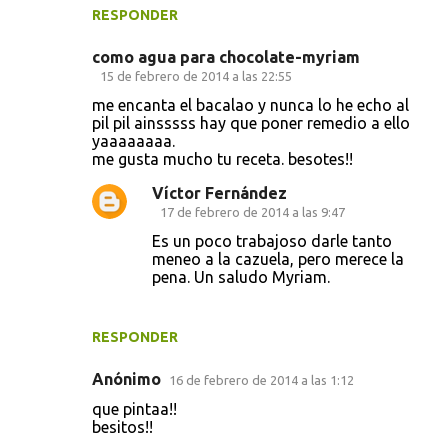
RESPONDER
como agua para chocolate-myriam
15 de febrero de 2014 a las 22:55
me encanta el bacalao y nunca lo he echo al
pil pil ainsssss hay que poner remedio a ello
yaaaaaaaa.
me gusta mucho tu receta. besotes!!
Víctor Fernández
17 de febrero de 2014 a las 9:47
Es un poco trabajoso darle tanto
meneo a la cazuela, pero merece la
pena. Un saludo Myriam.
RESPONDER
Anónimo
16 de febrero de 2014 a las 1:12
que pintaa!!
besitos!!