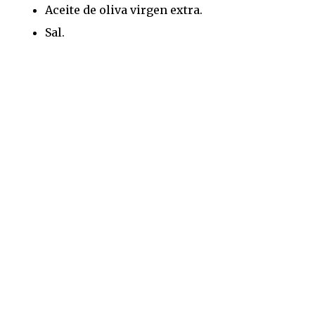
Aceite de oliva virgen extra.
Sal.