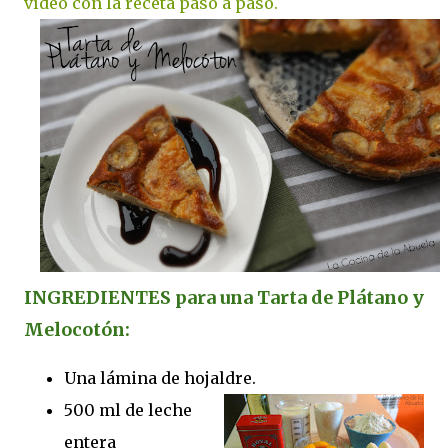
vídeo con la receta paso a paso.
INGREDIENTES para una Tarta de Plátano y
Melocotón:
Una lámina de hojaldre.
500 ml de leche
entera