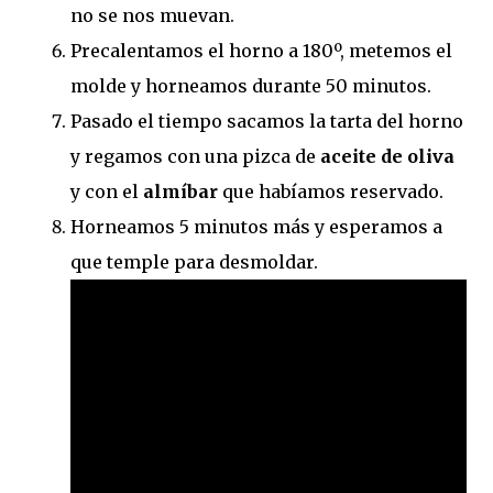
no se nos muevan.
Precalentamos el horno a 180º, metemos el
molde y horneamos durante 50 minutos.
Pasado el tiempo sacamos la tarta del horno
y regamos con una pizca de
aceite de oliva
y con el
almíbar
que habíamos reservado.
Horneamos 5 minutos más y esperamos a
que temple para desmoldar.