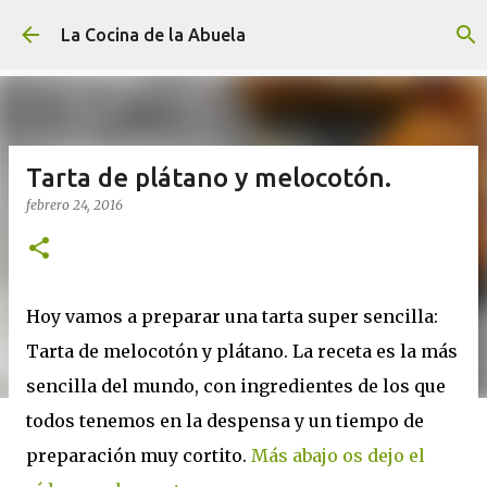
Ir al contenido principal
La Cocina de la Abuela
Tarta de plátano y melocotón.
febrero 24, 2016
Hoy vamos a preparar una tarta super sencilla:
Tarta de melocotón y plátano. La receta es la más
sencilla del mundo, con ingredientes de los que
todos tenemos en la despensa y un tiempo de
preparación muy cortito.
Más abajo os dejo el