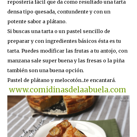
repostería fácil que da como resultado una tarta
densa tipo quesada, contundente y con un
potente sabor a plátano.
Si buscas una tarta o un pastel sencillo de
preparar y con ingredientes básicos ésta es tu
tarta. Puedes modificar las frutas a tu antojo, con
manzana sale super buena y las fresas o la piña
también son una buena opción.
Pastel de plátano y melocotón...te encantará.
www.comidinasdelaabuela.com