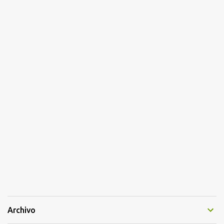
Archivo