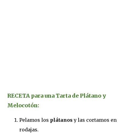
RECETA para una Tarta de Plátano y
Melocotón:
Pelamos los
plátanos
y las cortamos en
rodajas.