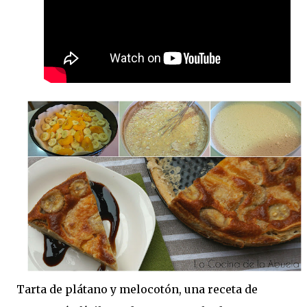
Tarta de plátano y melocotón, una receta de