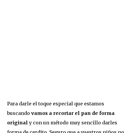
Para darle el toque especial que estamos
buscando
vamos a recortar el pan de forma
original
y con un método muy sencillo darles
forma de cerdito. Seguro que a vuestros niños no