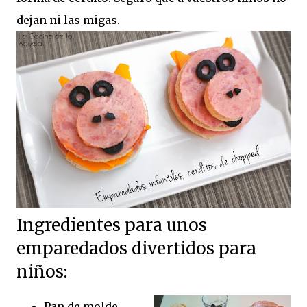
dejan ni las migas.
Ingredientes para unos
emparedados divertidos para
niños:
Pan de molde.