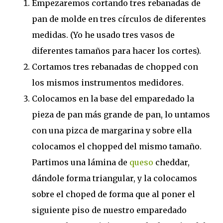
Empezaremos cortando tres rebanadas de
pan de molde en tres círculos de diferentes
medidas. (Yo he usado tres vasos de
diferentes tamaños para hacer los cortes).
Cortamos tres rebanadas de chopped con
los mismos instrumentos medidores.
Colocamos en la base del emparedado la
pieza de pan más grande de pan, lo untamos
con una pizca de margarina y sobre ella
colocamos el chopped del mismo tamaño.
Partimos una lámina de
queso
cheddar,
dándole forma triangular, y la colocamos
sobre el choped de forma que al poner el
siguiente piso de nuestro emparedado