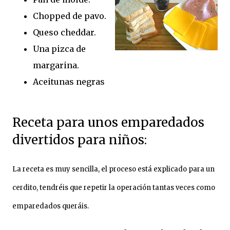
Chopped de pavo.
Queso cheddar.
Una pizca de
margarina.
Aceitunas negras
Receta para unos emparedados
divertidos para niños:
La receta es muy sencilla, el proceso está explicado para un
cerdito, tendréis que repetir la operación tantas veces como
emparedados queráis.