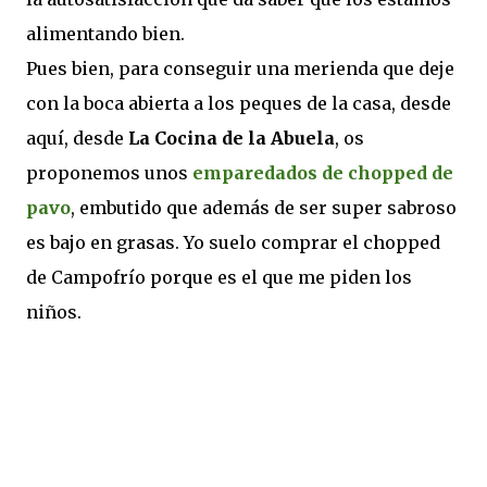
alimentando bien.
Pues bien, para conseguir una merienda que deje
con la boca abierta a los peques de la casa, desde
aquí, desde
La Cocina de la Abuela
, os
proponemos unos
emparedados de chopped de
pavo
, embutido que además de ser super sabroso
es bajo en grasas. Yo suelo comprar el chopped
de Campofrío porque es el que me piden los
niños.