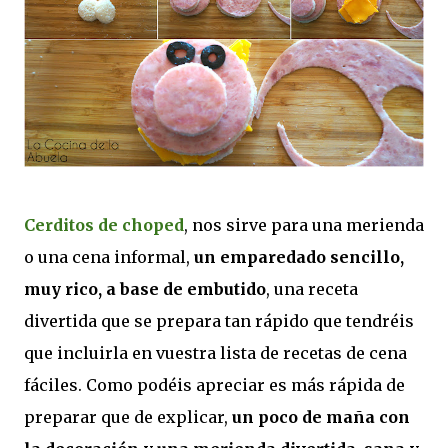
Cerditos de choped
, nos sirve para una merienda
o una cena informal,
un emparedado sencillo,
muy rico, a base de embutido
, una receta
divertida que se prepara tan rápido que tendréis
que incluirla en vuestra lista de recetas de cena
fáciles. Como podéis apreciar es más rápida de
preparar que de explicar,
un poco de maña con