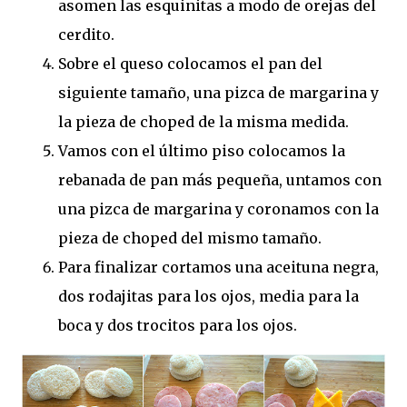
asomen las esquinitas a modo de orejas del
cerdito.
Sobre el queso colocamos el pan del
siguiente tamaño, una pizca de margarina y
la pieza de choped de la misma medida.
Vamos con el último piso colocamos la
rebanada de pan más pequeña, untamos con
una pizca de margarina y coronamos con la
pieza de choped del mismo tamaño.
Para finalizar cortamos una aceituna negra,
dos rodajitas para los ojos, media para la
boca y dos trocitos para los ojos.