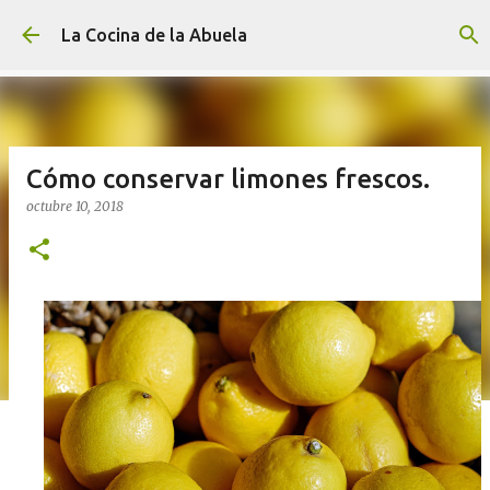
Ir al contenido principal
La Cocina de la Abuela
Cómo conservar limones frescos.
octubre 10, 2018