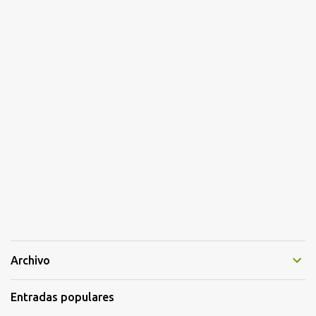
Archivo
Entradas populares