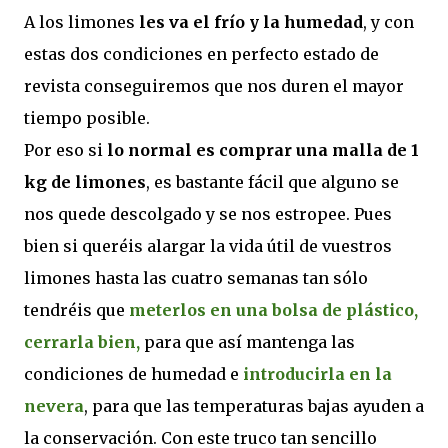
A los limones
les va el frío y la humedad
, y con
estas dos condiciones en perfecto estado de
revista conseguiremos que nos duren el mayor
tiempo posible.
Por eso si
lo normal es comprar una malla de 1
kg de limones
, es bastante fácil que alguno se
nos quede descolgado y se nos estropee. Pues
bien si queréis alargar la vida útil de vuestros
limones hasta las cuatro semanas tan sólo
tendréis que
meterlos en una bolsa de plástico,
cerrarla bien,
para que así mantenga las
condiciones de humedad e
introducirla en la
nevera
, para que las temperaturas bajas ayuden a
la conservación. Con este truco tan sencillo