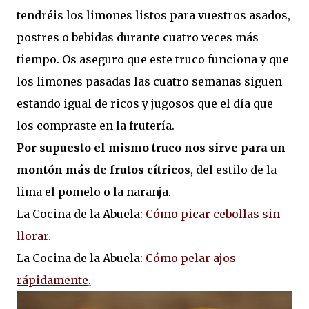
tendréis los limones listos para vuestros asados,
postres o bebidas durante cuatro veces más
tiempo. Os aseguro que este truco funciona y que
los limones pasadas las cuatro semanas siguen
estando igual de ricos y jugosos que el día que
los compraste en la frutería.
Por supuesto el mismo truco nos sirve para un
montón más de frutos cítricos
, del estilo de la
lima el pomelo o la naranja.
La Cocina de la Abuela:
Cómo picar cebollas sin
llorar
.
La Cocina de la Abuela:
Cómo pelar ajos
rápidamente
.