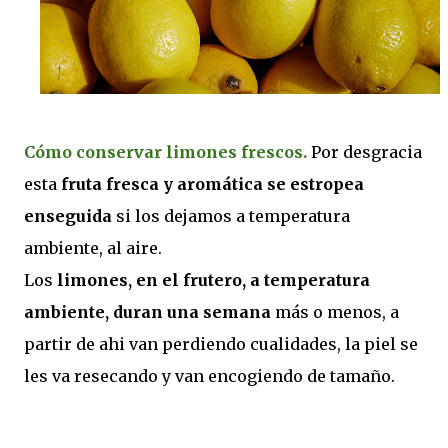
Cómo conservar limones frescos.
Por desgracia
esta
fruta fresca y aromática se estropea
enseguida
si los dejamos a temperatura
ambiente, al aire.
Los
limones, en el frutero, a temperatura
ambiente, duran una semana
más o menos, a
partir de ahi van perdiendo cualidades, la piel se
les va resecando y van encogiendo de tamaño.