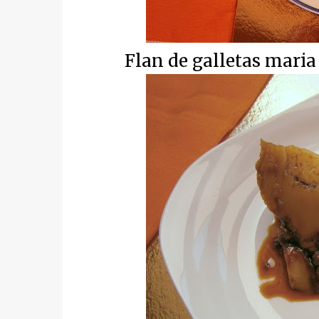
Flan de galletas mari