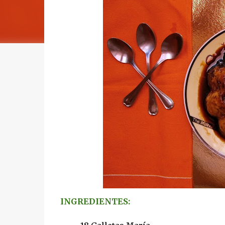
INGREDIENTES: