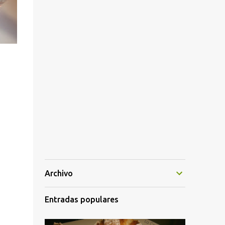
Archivo
Entradas populares