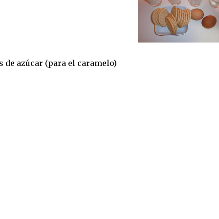
 de azúcar (para el caramelo)