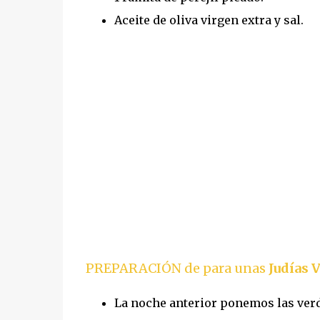
Aceite de oliva virgen extra y sal.
PREPARACIÓN de para unas
Judías 
La noche anterior ponemos las verd