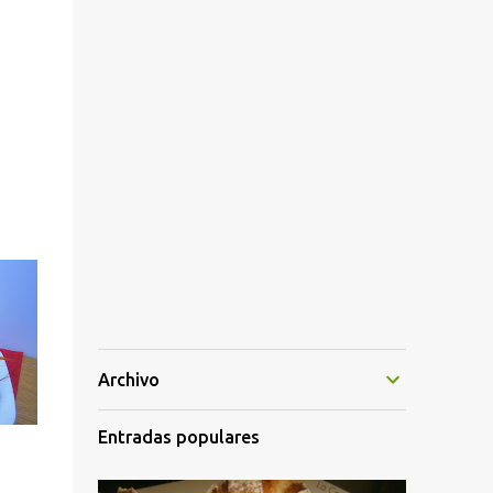
Archivo
Entradas populares