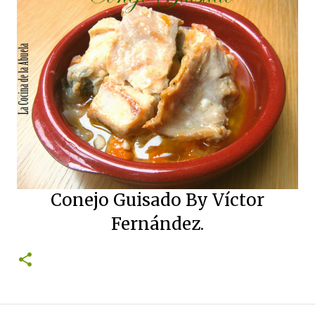
Conejo Guisado By Víctor
Fernández.