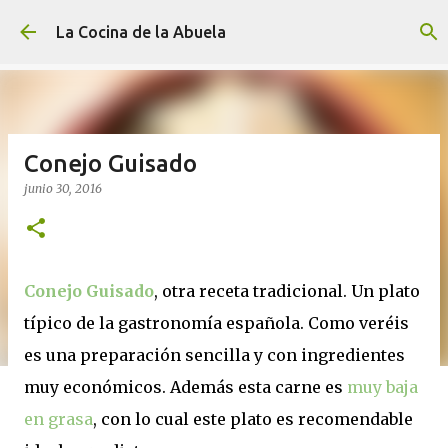
Ir al contenido principal
La Cocina de la Abuela
Conejo Guisado
junio 30, 2016
Conejo Guisado
, otra receta tradicional. Un plato
típico de la gastronomía española. Como veréis
es una preparación sencilla y con ingredientes
muy económicos. Además esta carne es
muy baja
en grasa
, con lo cual este plato es recomendable