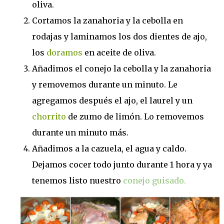
oliva.
Cortamos la zanahoria y la cebolla en
rodajas y laminamos los dos dientes de ajo,
los
doramos
en aceite de oliva.
Añadimos el conejo la cebolla y la zanahoria
y removemos durante un minuto. Le
agregamos después el ajo, el laurel y un
chorrito
de zumo de limón. Lo removemos
durante un minuto más.
Añadimos a la cazuela, el agua y caldo.
Dejamos cocer todo junto durante 1 hora y ya
tenemos listo nuestro
conejo guisado.