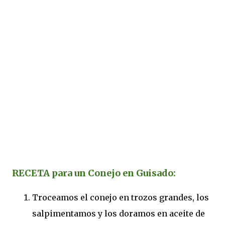
RECETA para un Conejo en Guisado:
Troceamos el conejo en trozos grandes, los
salpimentamos y los doramos en aceite de