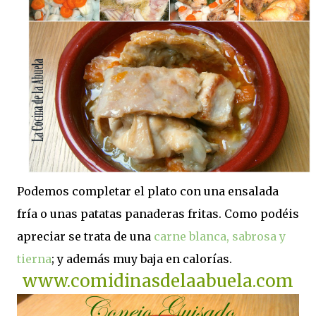
Podemos completar el plato con una ensalada
fría o unas patatas panaderas fritas. Como podéis
apreciar se trata de una
carne blanca, sabrosa y
tierna
; y además muy baja en calorías.
www.comidinasdelaabuela.com