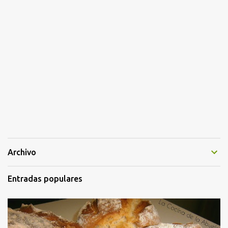
Archivo
Entradas populares