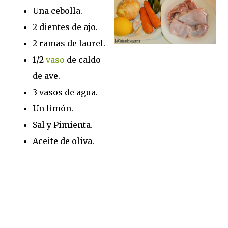
Una cebolla.
2 dientes de ajo.
2 ramas de laurel.
1/2
vaso
de caldo
de ave.
3 vasos de agua.
Un limón.
Sal y Pimienta.
Aceite de oliva.