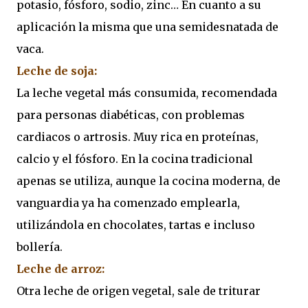
potasio, fósforo, sodio, zinc… En cuanto a su
aplicación la misma que una semidesnatada de
vaca.
Leche de soja:
La leche vegetal más consumida, recomendada
para personas diabéticas, con problemas
cardiacos o artrosis. Muy rica en proteínas,
calcio y el fósforo. En la cocina tradicional
apenas se utiliza, aunque la cocina moderna, de
vanguardia ya ha comenzado emplearla,
utilizándola en chocolates, tartas e incluso
bollería.
Leche de arroz:
Otra leche de origen vegetal, sale de triturar