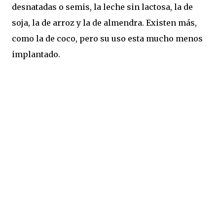
desnatadas o semis, la leche sin lactosa, la de
soja, la de arroz y la de almendra. Existen más,
como la de coco, pero su uso esta mucho menos
implantado.