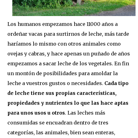
Los humanos empezamos hace 11000 años a
ordeñar vacas para surtirnos de leche, más tarde
haríamos lo mismo con otros animales como
ovejas y cabras, y hace apenas un puñado de años
empezamos a sacar leche de los vegetales. En fin
un montón de posibilidades para amoldar la
leche a vuestros gustos o necesidades.
Cada tipo
de leche tiene sus propias características,
propiedades y nutrientes lo que las hace aptas
para unos usos u otros
. Las leches más
consumidas se encuadran dentro de tres
categorías, las animales, bien sean enteras,