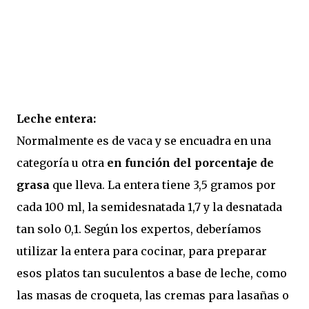
Leche entera:
Normalmente es de vaca y se encuadra en una
categoría u otra
en función del porcentaje de
grasa
que lleva. La entera tiene 3,5 gramos por
cada 100 ml, la semidesnatada 1,7 y la desnatada
tan solo 0,1. Según los expertos, deberíamos
utilizar la entera para cocinar, para preparar
esos platos tan suculentos a base de leche, como
las masas de croqueta, las cremas para lasañas o