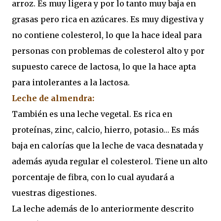
arroz. Es muy ligera y por lo tanto muy baja en
grasas pero rica en azúcares. Es muy digestiva y
no contiene colesterol, lo que la hace ideal para
personas con problemas de colesterol alto y por
supuesto carece de lactosa, lo que la hace apta
para intolerantes a la lactosa.
Leche de almendra:
También es una leche vegetal. Es rica en
proteínas, zinc, calcio, hierro, potasio… Es más
baja en calorías que la leche de vaca desnatada y
además ayuda regular el colesterol. Tiene un alto
porcentaje de fibra, con lo cual ayudará a
vuestras digestiones.
La leche además de lo anteriormente descrito