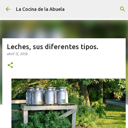
Ir al contenido principal
La Cocina de la Abuela
Leches, sus diferentes tipos.
abril 11, 2018