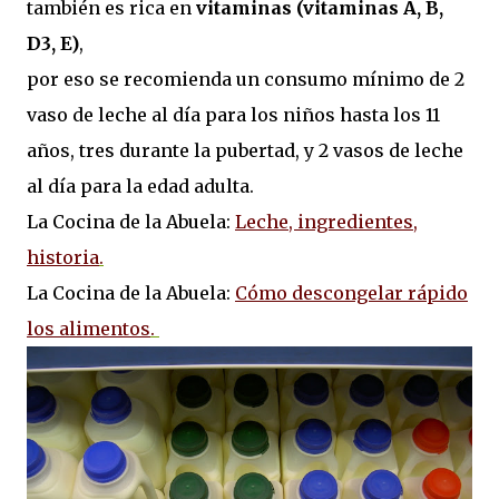
también es rica en
vitaminas (vitaminas A, B,
D3, E)
,
por eso se recomienda un consumo mínimo de 2
vaso de leche al día para los niños hasta los 11
años, tres durante la pubertad, y 2 vasos de leche
al día para la edad adulta.
La Cocina de la Abuela:
Leche, ingredientes,
historia
.
La Cocina de la Abuela:
Cómo descongelar rápido
los alimentos
.