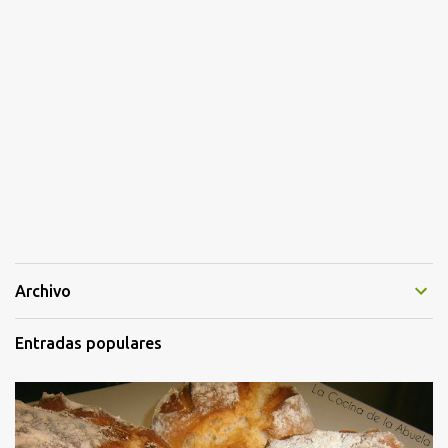
Archivo
Entradas populares