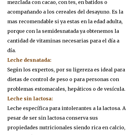
mezclada con cacao, con tes, en batidos o
acompañando a los cereales del desayuno. Es la
mas recomendable si ya estas en la edad adulta,
porque con la semidesnatada ya obtenemos la
cantidad de vitaminas necesarias para el día a
día.
Leche desnatada:
Según los expertos, por su ligereza es ideal para
dietas de control de peso o para personas con
problemas estomacales, hepáticos o de vesícula.
Leche sin lactosa:
Leche específica para intolerantes a la lactosa. A
pesar de ser sin lactosa conserva sus
propiedades nutricionales siendo rica en calcio,