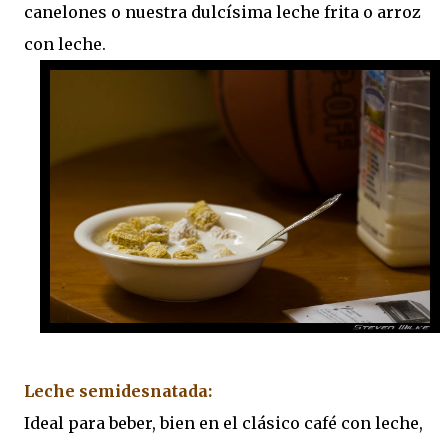
canelones o nuestra dulcísima leche frita o arroz
con leche.
Leche semidesnatada:
Ideal para beber, bien en el clásico café con leche,