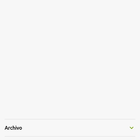
Archivo