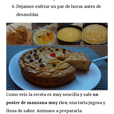
Dejamos enfriar un par de horas antes de
desmoldar.
Como veis la receta es muy sencilla y sale
un
postre de manzana muy rico
, una tarta jugosa y
llena de sabor. Animaos a prepararla.