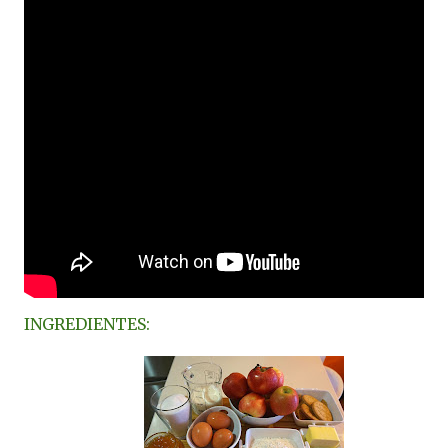
INGREDIENTES: