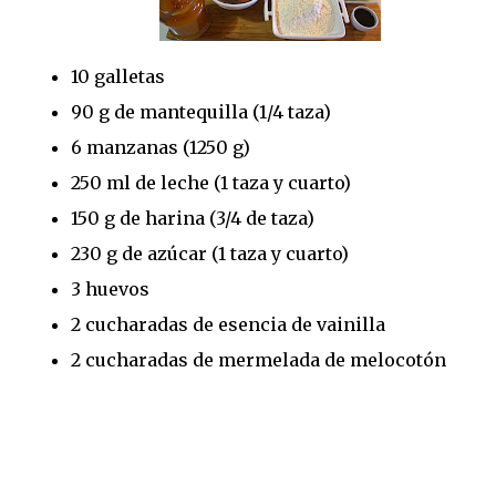
10 galletas
90 g de mantequilla (1/4 taza)
6 manzanas (1250 g)
250 ml de leche (1 taza y cuarto)
150 g de harina (3/4 de taza)
230 g de azúcar (1 taza y cuarto)
3 huevos
2 cucharadas de esencia de vainilla
2 cucharadas de mermelada de melocotón