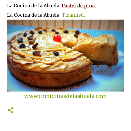
La Cocina de la Abuela:
Pastel de piña.
La Cocina de la Abuela:
Tiramisú.
www.comidinasdelaabuela.com