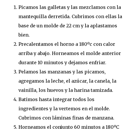
Picamos las galletas y las mezclamos con la
mantequilla derretida. Cubrimos con ellas la
base de un molde de 22 cm y la aplastamos
bien.
Precalentamos el horno a 180ºc con calor
arriba y abajo. Horneamos el molde anterior
durante 10 minutos y dejamos enfriar.
Pelamos las manzanas y las picamos,
agregamos la leche, el azúcar, la canela, la
vainilla, los huevos y la harina tamizada.
Batimos hasta integrar todos los
ingredientes y la vertemos en el molde.
Cubrimos con láminas finas de manzana.
Horneamos el conjunto 60 minutos a 180ºC