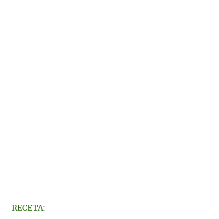
RECETA: