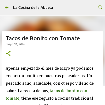
Ir al contenido principal
La Cocina de la Abuela
Tacos de Bonito con Tomate
mayo 04, 2014
Apenas empezado el mes de Mayo ya podemos
encontrar bonito en nuestras pescaderías. Un
pescado sano, saludable, con cuerpo y lleno de
sabor. La receta de hoy,
tacos de bonito con
tomate
, tiene ese regusto a cocina
tradicional