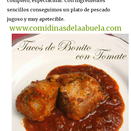
completo, espectacular. Con ingredientes
sencillos conseguimos un plato de pescado
jugoso y muy apetecible.
www.comidinasdelaabuela.com