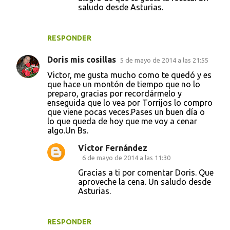
saludo desde Asturias.
RESPONDER
Doris mis cosillas
5 de mayo de 2014 a las 21:55
Victor, me gusta mucho como te quedó y es
que hace un montón de tiempo que no lo
preparo, gracias por recordármelo y
enseguida que lo vea por Torrijos lo compro
que viene pocas veces.Pases un buen día o
lo que queda de hoy que me voy a cenar
algo.Un Bs.
Víctor Fernández
6 de mayo de 2014 a las 11:30
Gracias a ti por comentar Doris. Que
aproveche la cena. Un saludo desde
Asturias.
RESPONDER