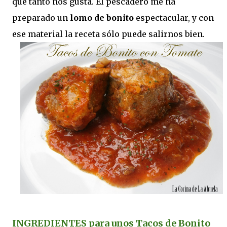
que tanto nos gusta. El pescadero me ha
preparado un
lomo de bonito
espectacular, y con
ese material la receta sólo puede salirnos bien.
INGREDIENTES para unos Tacos de Bonito