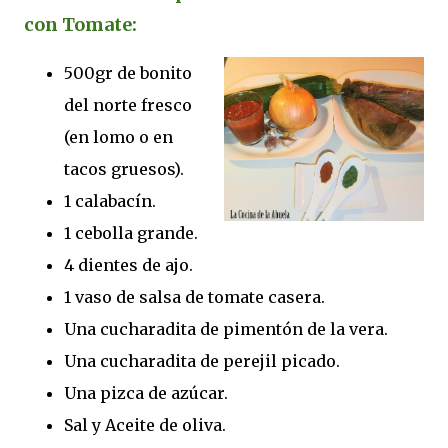
con Tomate:
500gr de bonito
del norte fresco
(en lomo o en
tacos gruesos).
1 calabacín.
1 cebolla grande.
4 dientes de ajo.
1 vaso de salsa de tomate casera.
Una cucharadita de pimentón de la vera.
Una cucharadita de perejil picado.
Una pizca de azúcar.
Sal y Aceite de oliva.