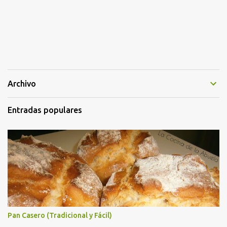
Archivo
Entradas populares
Pan Casero (Tradicional y Fácil)