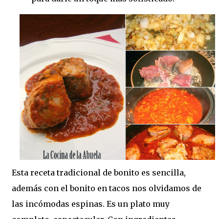
Esta receta tradicional de bonito es sencilla,
además con el bonito en tacos nos olvidamos de
las incómodas espinas. Es un plato muy