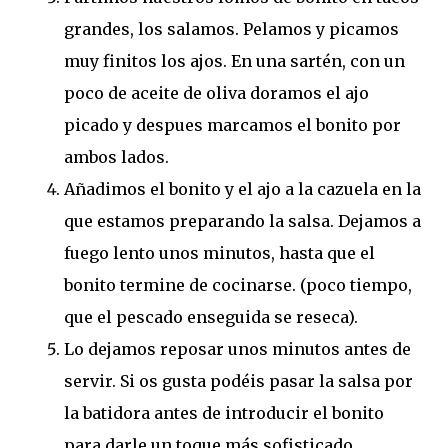
grandes, los salamos. Pelamos y picamos
muy finitos los ajos. En una sartén, con un
poco de aceite de oliva doramos el ajo
picado y despues marcamos el bonito por
ambos lados.
Añadimos el bonito y el ajo a la cazuela en la
que estamos preparando la salsa. Dejamos a
fuego lento unos minutos, hasta que el
bonito termine de cocinarse. (poco tiempo,
que el pescado enseguida se reseca).
Lo dejamos reposar unos minutos antes de
servir. Si os gusta podéis pasar la salsa por
la batidora antes de introducir el bonito
para darle un toque más sofisticado.