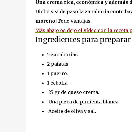
Una crema rica, económica y además d
Dicho sea de paso la zanahoria contribu
moreno
¡Todo ventajas!
Más abajo os dejo el vídeo con la receta 
Ingredientes para preparar
5 zanahorias.
2 patatas.
1 puerro.
1 cebolla.
25 gr de queso crema.
Una pizca de pimienta blanca.
Aceite de oliva y sal.