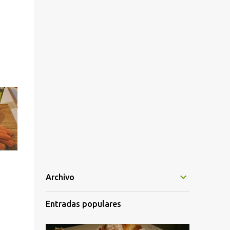
Archivo
Entradas populares