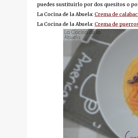
puedes sustituirlo por dos quesitos o po
La Cocina de la Abuela:
Crema de calabací
La Cocina de la Abuela:
Crema de puerros