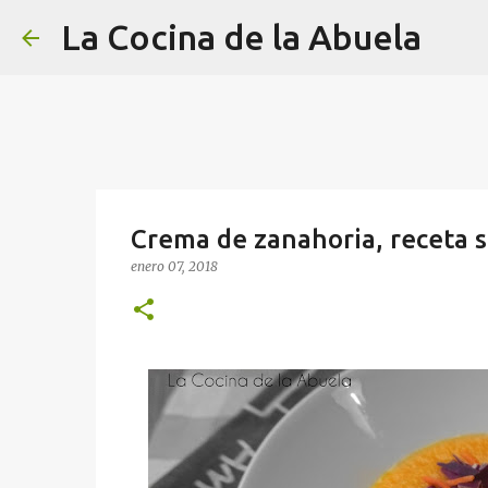
La Cocina de la Abuela
Crema de zanahoria, receta se
enero 07, 2018