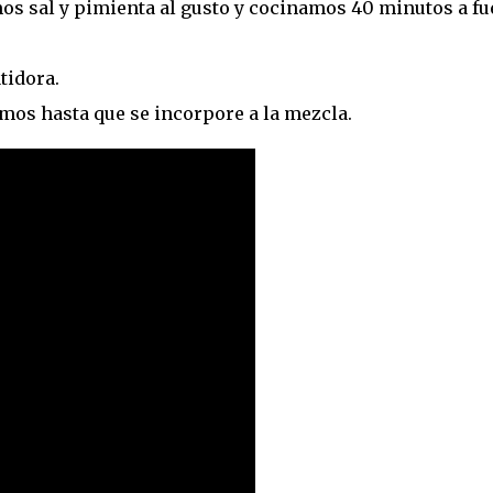
os sal y pimienta al gusto y cocinamos 40 minutos a f
tidora.
os hasta que se incorpore a la mezcla.