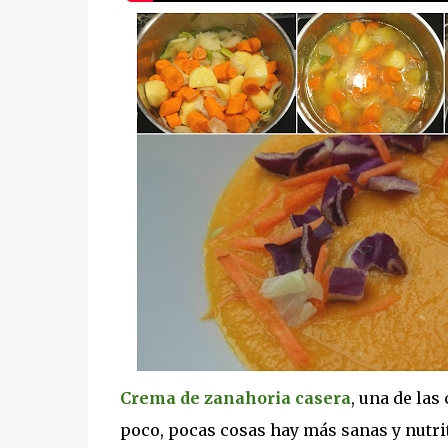
Crema de zanahoria casera
, una de las
poco, pocas cosas hay más sanas y nutrit