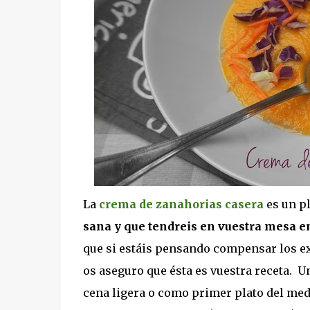
La
crema de zanahorias casera
es un pl
sana y que tendreis en vuestra mesa 
que si estáis pensando compensar los ex
os aseguro que ésta es vuestra receta. U
cena ligera o como primer plato del med