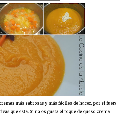
 cremas más sabrosas y más fáciles de hacer, por si fuer
ivas que esta. Si no os gusta el toque de queso crema