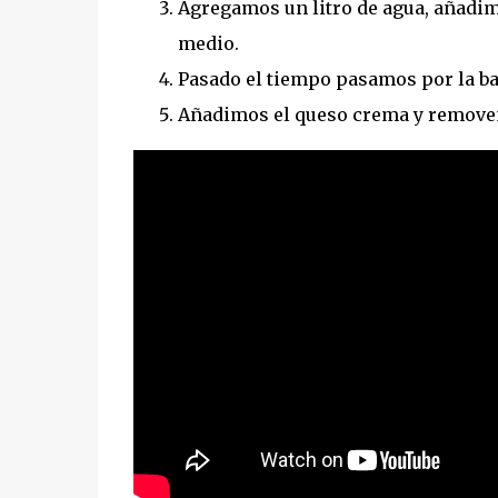
Agregamos un litro de agua, añadim
medio.
Pasado el tiempo pasamos por la ba
Añadimos el queso crema y removem