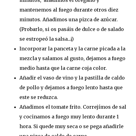
minutos, añadimos el orégano y
mantenemos al fuego durante otros diez
minutos. Añadimos una pizca de azúcar.
(Probarlo, si os pasáis de dulce o de salado
se estropeó la salsa...¡)
Incorporar la panceta y la carne picada a la
mezcla y salamos al gusto, dejamos a fuego
medio hasta que la carne coja color.
Añadir el vaso de vino y la pastilla de caldo
de pollo y dejamos a fuego lento hasta que
este se reduzca.
Añadimos el tomate frito. Correjímos de sal
y cocinamos a fuego muy lento durante 1
hora. Si quede muy seca o se pega añadirle