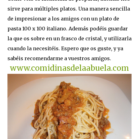
sirve para múltiples platos. Una manera sencilla
de impresionar a los amigos con un plato de
pasta 100 x 100 italiano. Además podéis guardar
la que os sobre en un frasco de cristal, y utilizarla
cuando la necesitéis. Espero que os guste, y ya
sabéis recomendarme a vuestros amigos.
www.comidinasdelaabuela.com