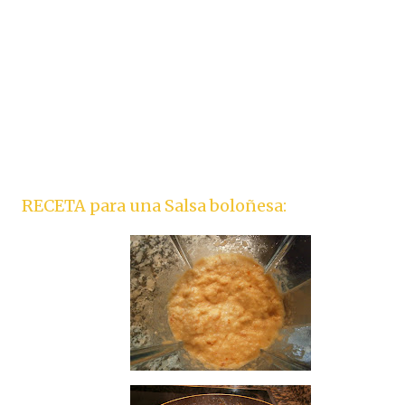
RECETA para una Salsa boloñesa: