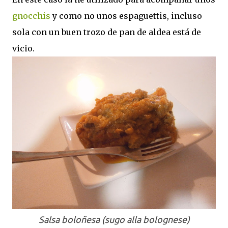
gnocchis
y como no unos espaguettis, incluso
sola con un buen trozo de pan de aldea está de
vicio.
Salsa boloñesa (sugo alla bolognese)