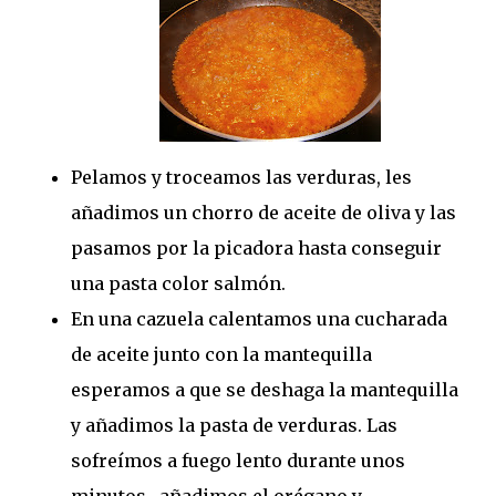
Pelamos y troceamos las verduras, les
añadimos un chorro de aceite de oliva y las
pasamos por la picadora hasta conseguir
una pasta color salmón.
En una cazuela calentamos una cucharada
de aceite junto con la mantequilla
esperamos a que se deshaga la mantequilla
y añadimos la pasta de verduras. Las
sofreímos a fuego lento durante unos