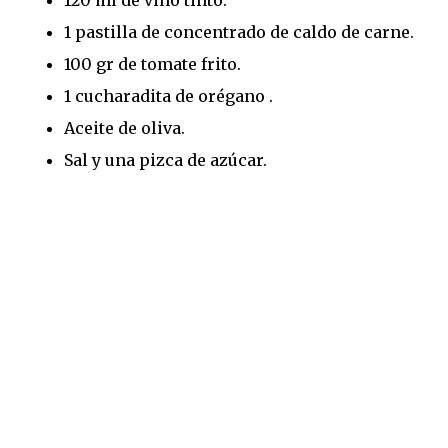
120 ml de vino tinto.
1 pastilla de concentrado de caldo de carne.
100 gr de tomate frito.
1 cucharadita de orégano .
Aceite de oliva.
Sal y una pizca de azúcar.