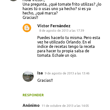
Una pregunta, ¿qué tomate frito utilizas? ¿lo
haces tú o usas uno ya hecho? si es ya
hecho, ¿qué marca?
Gracias!!
Víctor Fernández
8 de agosto de 2013 a las 17:39
Puedes hacerlo tu misma. Pero esta
vez he utilizado Orlando. En el
indice de recetas tengo la receta
para hacer tu propia salsa de
tomata. Echale un ojo.
Isa
9 de agosto de 2013 a las 13:46
Gracias!!
RESPONDER
Anónimo
11 de octubre de 2013 a las 14:05