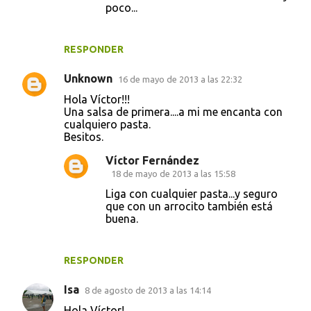
poco...
RESPONDER
Unknown
16 de mayo de 2013 a las 22:32
Hola Víctor!!!
Una salsa de primera....a mi me encanta con
cualquiero pasta.
Besitos.
Víctor Fernández
18 de mayo de 2013 a las 15:58
Liga con cualquier pasta...y seguro
que con un arrocito también está
buena.
RESPONDER
Isa
8 de agosto de 2013 a las 14:14
Hola Víctor!,