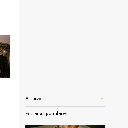
Archivo
Entradas populares