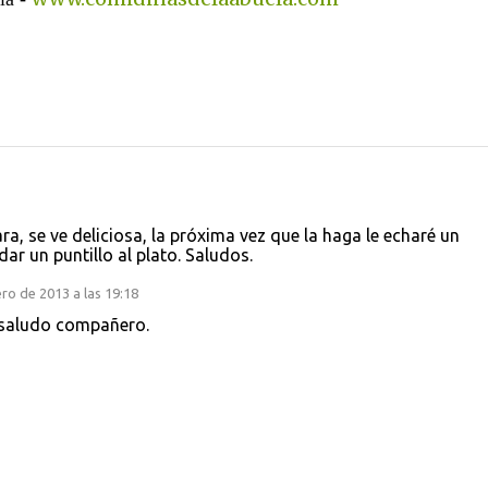
ra, se ve deliciosa, la próxima vez que la haga le echaré un
ar un puntillo al plato. Saludos.
ro de 2013 a las 19:18
n saludo compañero.