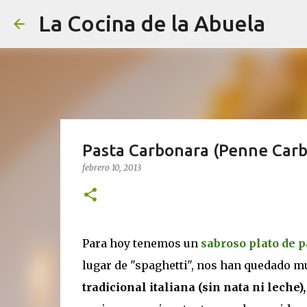
La Cocina de la Abuela
Pasta Carbonara (Penne Carb
febrero 10, 2013
Para hoy tenemos un
sabroso plato de p
lugar de "spaghetti", nos han quedado m
tradicional italiana (sin nata ni leche)